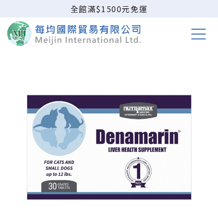
全館滿$1500元免運