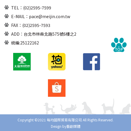
TEL：
(02)2595-7599
E-MAIL：
pace@meijin.com.tw
FAX：(02)2595-7593
ADD：台北市林森北路575號6樓之2
統編:25122162
Copyright ©2021 每均國際貿易有限公司 All Rights Reserved.
Design by藝創媒體