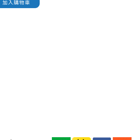
加入購物車